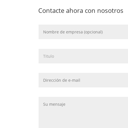
Contacte ahora con nosotros