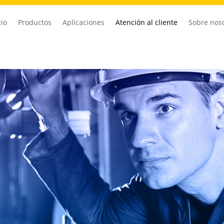
cio
Productos
Aplicaciones
Atención al cliente
Sobre nos