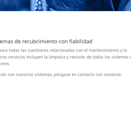
temas de recubrimiento con fiabilidad
 para todas las cuestiones relacionadas con el mantenimiento y la
s servicios incluyen la limpieza y revisión de todos los sistemas 
antes.
ción con nuestros sistemas, póngase en contacto con nosotros: