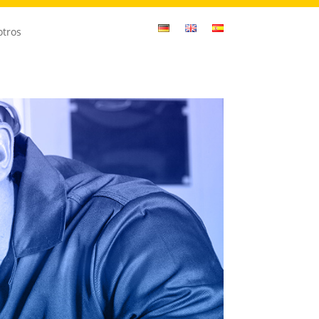
otros