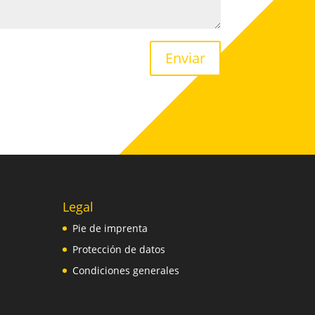
Enviar
Legal
Pie de imprenta
Protección de datos
Condiciones generales