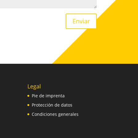
Enviar
Legal
Pie de imprenta
Protección de datos
Condiciones generales