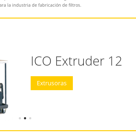
a la industria de fabricación de filtros.
ICO Extruder 12
Extrusoras