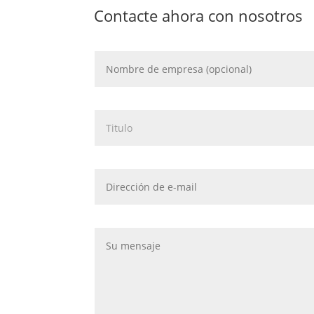
Contacte ahora con nosotros