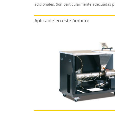
adicionales. Son particularmente adecuadas par
Aplicable en este ámbito: