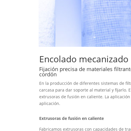
Encolado mecanizado d
Fijación precisa de materiales filtran
cordón
En la producción de diferentes sistemas de fil
carcasa para dar soporte al material y fijarlo
extrusoras de fusión en caliente. La aplicaci
aplicación.
Extrusoras de fusión en caliente
Fabricamos extrusoras con capacidades de tra