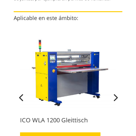
Aplicable en este ámbito:
ICO WLA 1200 Gleittisch