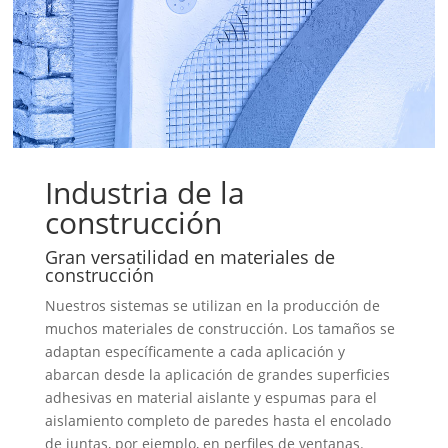
Industria de la
construcción
Gran versatilidad en materiales de
construcción
Nuestros sistemas se utilizan en la producción de
muchos materiales de construcción. Los tamaños se
adaptan específicamente a cada aplicación y
abarcan desde la aplicación de grandes superficies
adhesivas en material aislante y espumas para el
aislamiento completo de paredes hasta el encolado
de juntas, por ejemplo, en perfiles de ventanas.