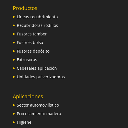
Productos
Líneas recubrimiento
Recubridoras rodillos
Fusores tambor
Fusores bolsa
Fusores depósito
Extrusoras
Cabezales aplicación
Unidades pulverizadoras
Aplicaciones
Sector automovilístico
Procesamiento madera
Higiene