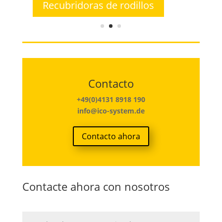
Recubridoras de rodillos
Contacto
+49(0)4131 8918 190
info@ico-system.de
Contacto ahora
Contacte ahora con nosotros